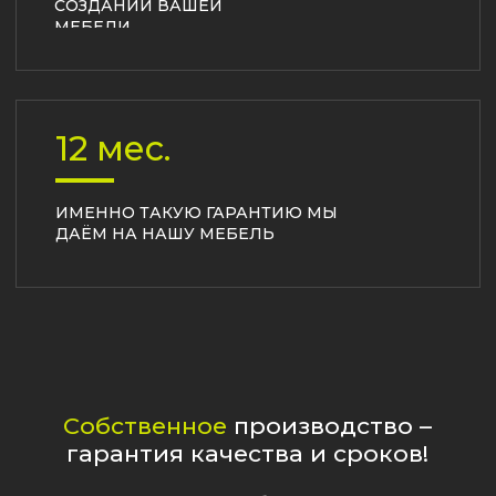
ПОДРОБНЕЕ О ПРОИЗВОДСТВЕ
Наши
возможности