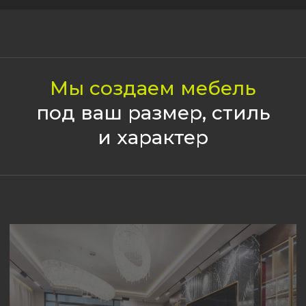
Мы работаем
с продукцией