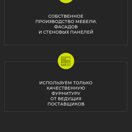
КУХНИ
ШКАФЫ И ГАРДЕРОБНЫЕ