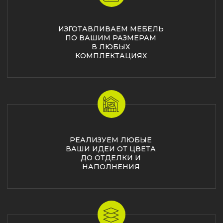
и характер
МЕБЕЛЬ ПО ДИЗАЙН-ПРОЕКТАМ