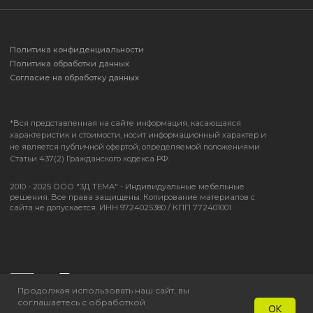
Продолжая использовать наш сайт, вы
соглашаетесь с обработкой
OK